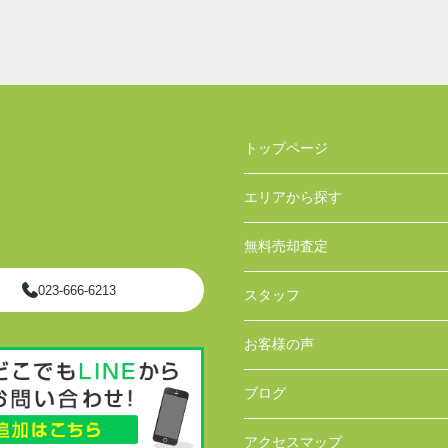
トップページ
エリアから探す
無料売却査定
023-666-6213
スタッフ
お客様の声
ブログ
アクセスマップ