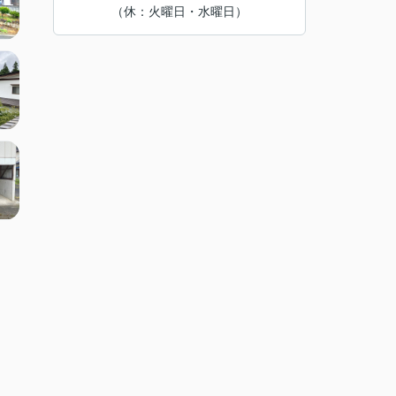
（休：火曜日・水曜日）