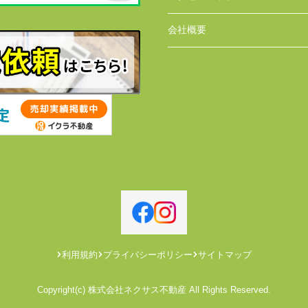
会社概要
利用規約
プライバシーポリシー
サイトマップ
Copyright(c) 株式会社ネクサス不動産 All Rights Reserved.