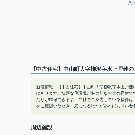
【中古住宅】中山町大字柳沢字水上戸建のコ
新着情報：【中古住宅】中山町大字柳沢字水上戸建の
にあります。快適な住環境が魅力的な中古の戸建て
たりが確保できます。当社でご案内している物件は
をご確認いただき、気になる物件があればお問い合
周辺施設