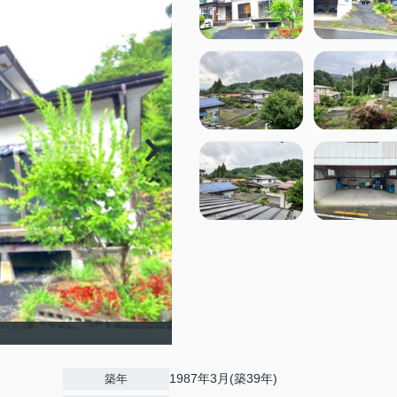
1987年3月(築39年)
築年