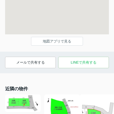
地図アプリで見る
メールで共有する
LINEで共有する
近隣の物件