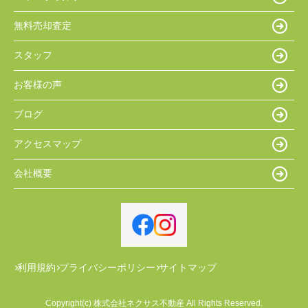
無料売却査定
スタッフ
お客様の声
ブログ
アクセスマップ
会社概要
利用規約
プライバシーポリシー
サイトマップ
Copyright(c) 株式会社ネクサス不動産 All Rights Reserved.