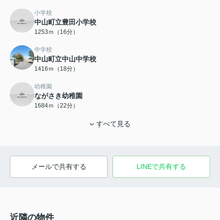
小学校
中山町立豊田小学校
1253ｍ（16分）
中学校
中山町立中山中学校
1416ｍ（18分）
幼稚園
ながさき幼稚園
1684ｍ（22分）
すべて見る
メールで共有する
LINEで共有する
近隣の物件