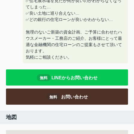
✅住宅展示場を見たが何が良いのかわからなくなっ
てしまった…
✅良い土地に巡り合えない…
✅どの銀行の住宅ローンが良いかわからない…
無理のないご新築の資金計画、ご予算に合わせたハ
ウスメーカー・工務店のご紹介、お客様にとって最
適な金融機関の住宅ローンのご提案もさせて頂いて
おります。
気軽にご相談ください。
LINEからお問い合わせ
無料
お問い合わせ
無料
地図