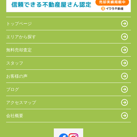
トップページ
エリアから探す
無料売却査定
スタッフ
お客様の声
ブログ
アクセスマップ
会社概要