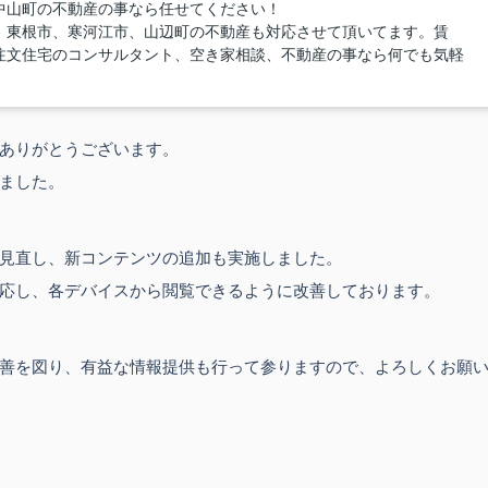
中山町の不動産の事なら任せてください！
、東根市、寒河江市、山辺町の不動産も対応させて頂いてます。賃
注文住宅のコンサルタント、空き家相談、不動産の事なら何でも気軽
ありがとうございます。
ました。
見直し、新コンテンツの追加も実施しました。
応し、各デバイスから閲覧できるように改善しております。
善を図り、有益な情報提供も行って参りますので、よろしくお願