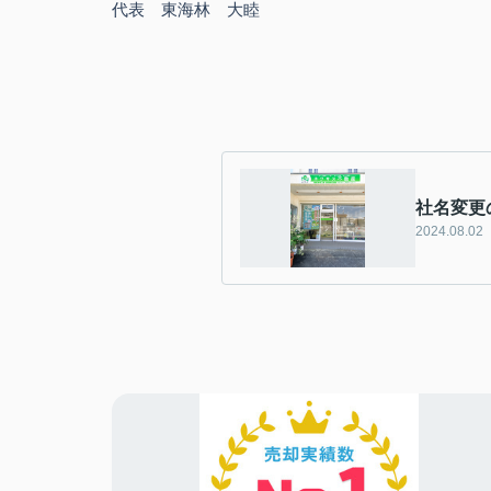
代表 東海林 大睦
社名変更
2024.08.02