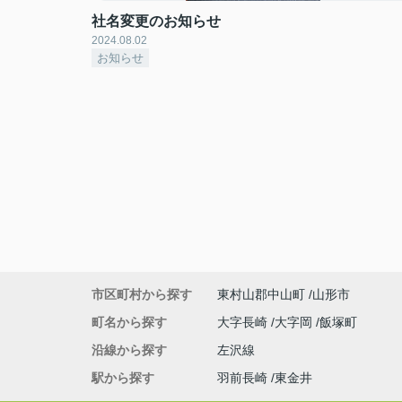
社名変更のお知らせ
2024.08.02
お知らせ
市区町村から探す
東村山郡中山町
山形市
町名から探す
大字長崎
大字岡
飯塚町
沿線から探す
左沢線
駅から探す
羽前長崎
東金井