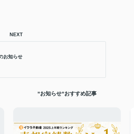
NEXT
のお知らせ
”お知らせ”おすすめ記事