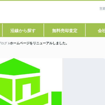
営業
沿線から探す
無料売却査定
会
ホームページをリニューアルしました。
ブログ