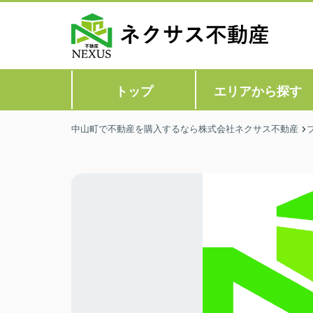
トップ
エリアから探す
中山町で不動産を購入するなら株式会社ネクサス不動産