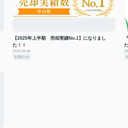
【2025年上半期 売却実績No.1】になりまし
た！！
2025.08.30
20
お知らせ