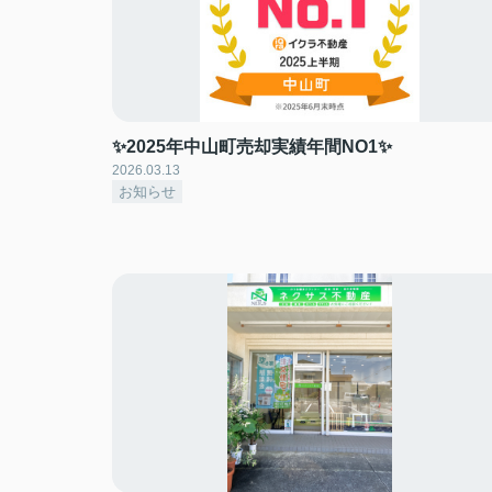
✨2025年中山町売却実績年間NO1✨
2026.03.13
お知らせ