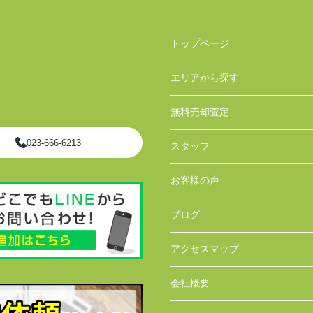
トップページ
エリアから探す
無料売却査定
023-666-6213
スタッフ
お客様の声
ブログ
アクセスマップ
会社概要