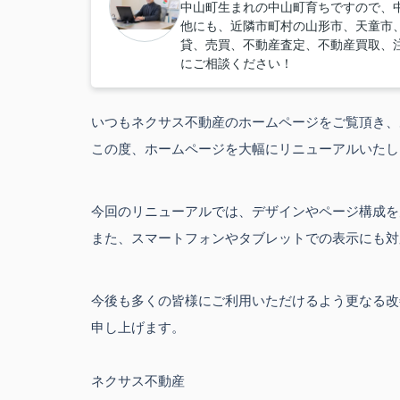
中山町生まれの中山町育ちですので、
他にも、近隣市町村の山形市、天童市
貸、売買、不動産査定、不動産買取、
にご相談ください！
いつもネクサス不動産のホームページをご覧頂き、
この度、ホームページを大幅にリニューアルいたし
今回のリニューアルでは、デザインやページ構成を
また、スマートフォンやタブレットでの表示にも対
今後も多くの皆様にご利用いただけるよう更なる改
申し上げます。
ネクサス不動産