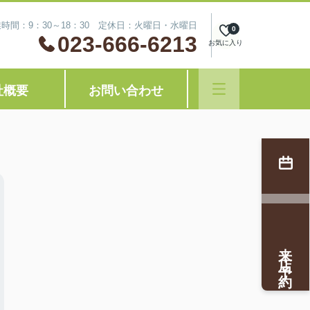
時間：9：30～18：30 定休日：火曜日・水曜日
0
023-666-6213
お気に入り
社概要
お問い合わせ
来店予約