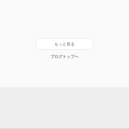
もっと見る
ブログトップへ