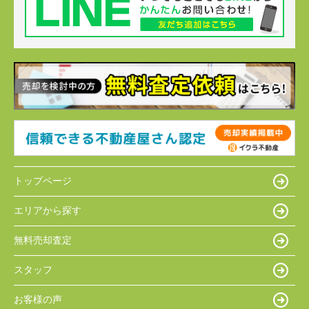
トップページ
エリアから探す
無料売却査定
スタッフ
お客様の声