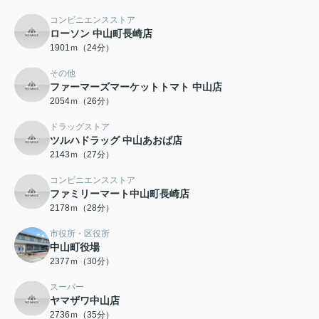
コンビニエンスストア
ローソン 中山町長崎店
1901ｍ（24分）
その他
ファーマーズマーケットトマト 中山店
2054ｍ（26分）
ドラッグストア
ツルハドラッグ 中山あおば店
2143ｍ（27分）
コンビニエンスストア
ファミリーマート中山町長崎店
2178ｍ（28分）
市役所・区役所
中山町役場
2377ｍ（30分）
スーパー
ヤマザワ中山店
2736ｍ（35分）