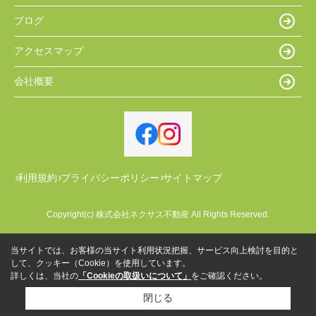
ブログ
アクセスマップ
会社概要
利用規約
プライバシーポリシー
サイトマップ
Copyright(c) 株式会社ネクサス不動産 All Rights Reserved.
当サイトでは、お客様の当サイト利用状況把握、サービス向上検討を目的と
して、クッキー（Cookie）を使用しています。
詳しくは、当社の
「Cookieの取扱いについて」
をご確認ください。
閉じる