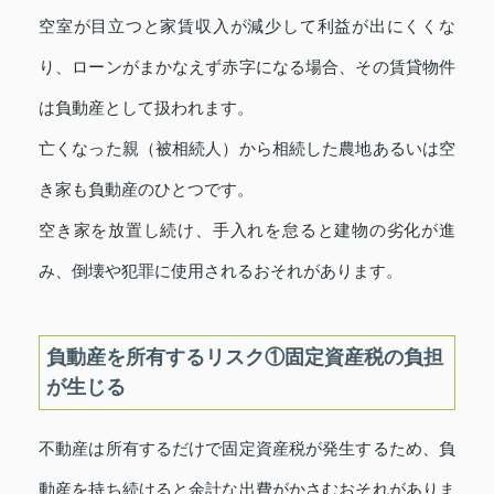
空室が目立つと家賃収入が減少して利益が出にくくな
り、ローンがまかなえず赤字になる場合、その賃貸物件
は負動産として扱われます。
亡くなった親（被相続人）から相続した農地あるいは空
き家も負動産のひとつです。
空き家を放置し続け、手入れを怠ると建物の劣化が進
み、倒壊や犯罪に使用されるおそれがあります。
負動産を所有するリスク①固定資産税の負担
が生じる
不動産は所有するだけで固定資産税が発生するため、負
動産を持ち続けると余計な出費がかさむおそれがありま