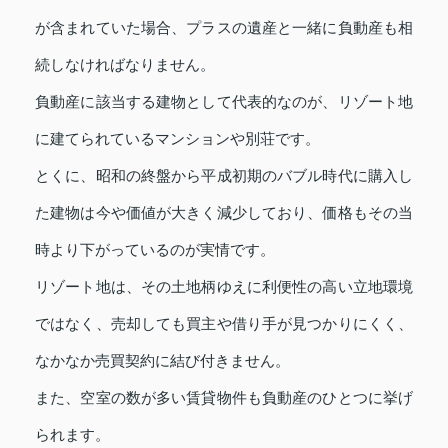
が含まれていた場合、プラスの遺産と一緒に負動産も相
続しなければなりません。
負動産に該当する建物として代表的なのが、リゾート地
に建てられているマンションや別荘です。
とくに、昭和の終盤から平成初期のバブル時代に購入し
た建物は今や価値が大きく減少しており、価格もその当
時より下がっているのが実情です。
リゾート地は、その土地柄ゆえに利便性の高い立地環境
ではなく、売却しても買主や借り手が見つかりにくく、
なかなか売買契約に結び付きません。
また、空室の数が多い賃貸物件も負動産のひとつに挙げ
られます。