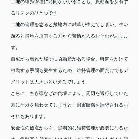
土地の維持管理に時間がかかることも、負動産を所有す
るリスクのひとつです。
土地の管理を怠ると敷地内に雑草が生えてしまい、生い
茂ると隣地を所有する方から苦情が入るおそれがありま
す。
自宅から離れた場所に負動産がある場合、時間をかけて
移動する手間も発生するため、維持管理の面だけでもデ
メリットは大きいといえるでしょう。
さらに、空き家などの倒壊により、周辺を通行していた
方にケガを負わせてしまうと、損害賠償を請求されるお
それもあります。
安全性の観点からも、定期的な維持管理が必要になるた