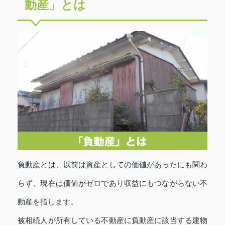
動産」とは
負動産とは、以前は資産としての価値があったにも関わ
らず、現在は価値がゼロであり収益にもつながらない不
動産を指します。
被相続人が所有している不動産に負動産に該当する建物