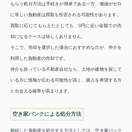
もらう処分方法は手続きが簡単である一方、価値がゼロ
に等しい負動産は買取を拒否される可能性があります。
買取に応じてもらえたとしても、0円に近い金額での売
却になるケースは珍しくありません。
そこで、売却を選択した場合におすすめなのが、仲介を
利用した負動産の売却です。
仲介も担っている不動産会社なら、土地や建物を探して
いる方に情報が伝わる可能性が高く、購入を希望する方
と出会える確率が高まります。
空き家バンクによる処分方法
相続した負動産を処分する方法としては、空き家バンク