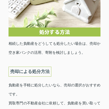
相続した負動産をどうしても処分したい場合は、売却か
空き家バンクの活用、寄附を検討しましょう。
売却による処分方法
負動産を手軽に処分したいなら、売却の選択がおすすめ
です。
買取専門の不動産会社に依頼して、負動産を買い取って