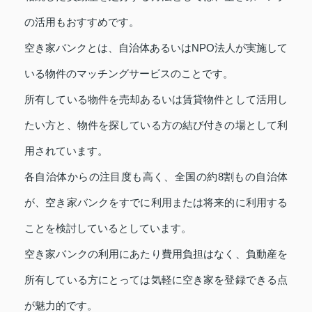
の活用もおすすめです。
空き家バンクとは、自治体あるいはNPO法人が実施して
いる物件のマッチングサービスのことです。
所有している物件を売却あるいは賃貸物件として活用し
たい方と、物件を探している方の結び付きの場として利
用されています。
各自治体からの注目度も高く、全国の約8割もの自治体
が、空き家バンクをすでに利用または将来的に利用する
ことを検討しているとしています。
空き家バンクの利用にあたり費用負担はなく、負動産を
所有している方にとっては気軽に空き家を登録できる点
が魅力的です。