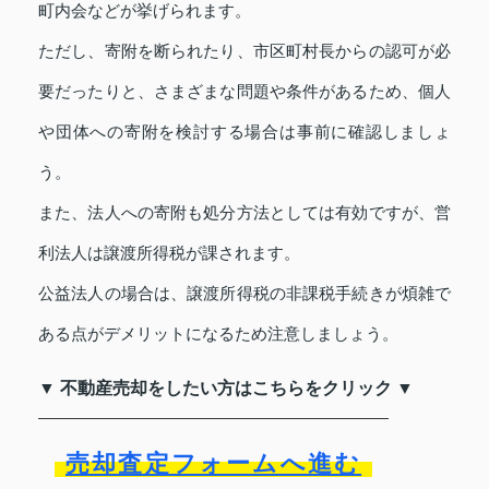
町内会などが挙げられます。
ただし、寄附を断られたり、市区町村長からの認可が必
要だったりと、さまざまな問題や条件があるため、個人
や団体への寄附を検討する場合は事前に確認しましょ
う。
また、法人への寄附も処分方法としては有効ですが、営
利法人は譲渡所得税が課されます。
公益法人の場合は、譲渡所得税の非課税手続きが煩雑で
ある点がデメリットになるため注意しましょう。
▼ 不動産売却をしたい方はこちらをクリック ▼
売却査定フォームへ進む