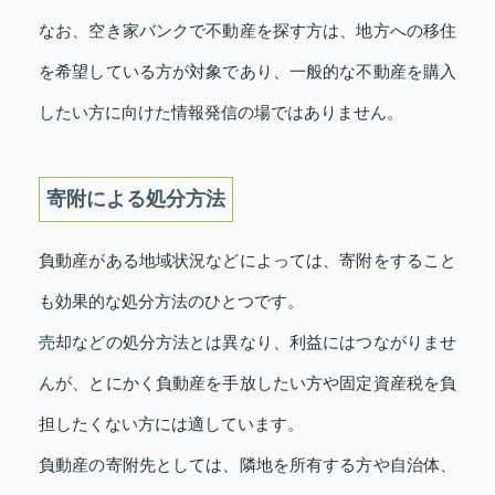
なお、空き家バンクで不動産を探す方は、地方への移住
を希望している方が対象であり、一般的な不動産を購入
したい方に向けた情報発信の場ではありません。
寄附による処分方法
負動産がある地域状況などによっては、寄附をすること
も効果的な処分方法のひとつです。
売却などの処分方法とは異なり、利益にはつながりませ
んが、とにかく負動産を手放したい方や固定資産税を負
担したくない方には適しています。
負動産の寄附先としては、隣地を所有する方や自治体、