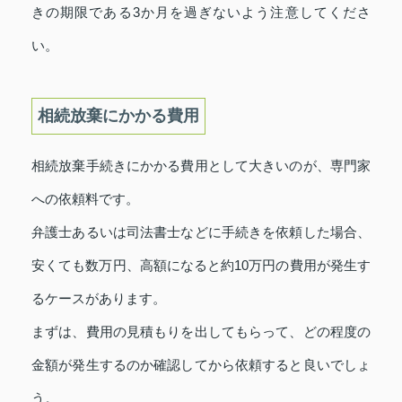
きの期限である3か月を過ぎないよう注意してくださ
い。
相続放棄にかかる費用
相続放棄手続きにかかる費用として大きいのが、専門家
への依頼料です。
弁護士あるいは司法書士などに手続きを依頼した場合、
安くても数万円、高額になると約10万円の費用が発生す
るケースがあります。
まずは、費用の見積もりを出してもらって、どの程度の
金額が発生するのか確認してから依頼すると良いでしょ
う。