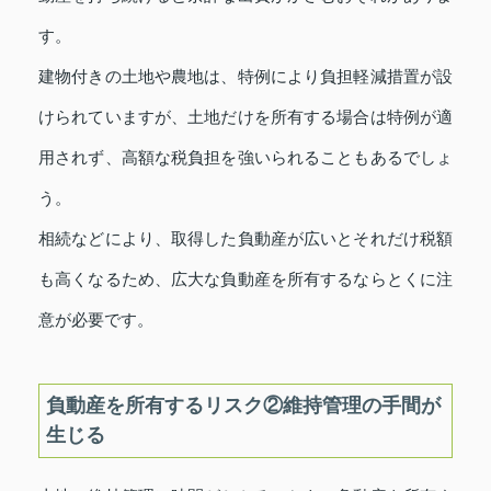
す。
建物付きの土地や農地は、特例により負担軽減措置が設
けられていますが、土地だけを所有する場合は特例が適
用されず、高額な税負担を強いられることもあるでしょ
う。
相続などにより、取得した負動産が広いとそれだけ税額
も高くなるため、広大な負動産を所有するならとくに注
意が必要です。
負動産を所有するリスク②維持管理の手間が
生じる