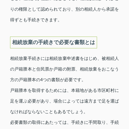
りの権限として認められており、別の相続人から承諾を
得ずとも手続きできます。
相続放棄の手続きで必要な書類とは
相続放棄手続きには相続放棄申述書をはじめ、被相続人
の戸籍謄本と住民票か戸籍の附票、相続放棄をおこなう
方の戸籍謄本の4つの書類が必要です。
戸籍謄本を取得するためには、本籍地がある市区町村に
足を運ぶ必要があり、場合によっては遠方まで足を運ば
なければならないこともあるでしょう。
必要書類の取得にあたっては、手続きに手間取り、手続