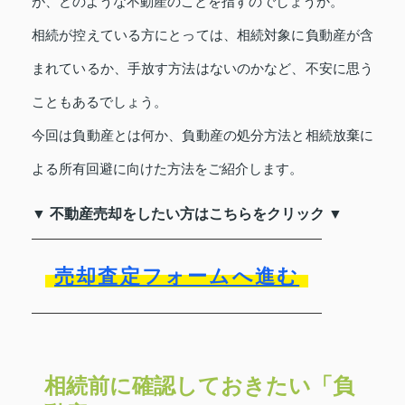
が、どのような不動産のことを指すのでしょうか。
相続が控えている方にとっては、相続対象に負動産が含
まれているか、手放す方法はないのかなど、不安に思う
こともあるでしょう。
今回は負動産とは何か、負動産の処分方法と相続放棄に
よる所有回避に向けた方法をご紹介します。
▼ 不動産売却をしたい方はこちらをクリック ▼
売却査定フォームへ進む
相続前に確認しておきたい「負