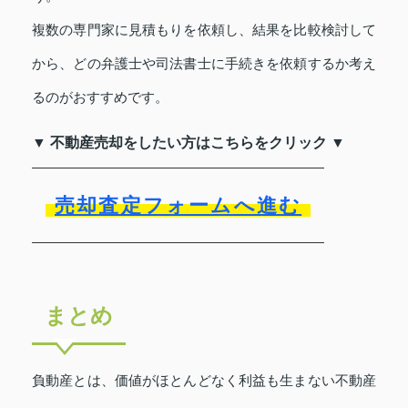
複数の専門家に見積もりを依頼し、結果を比較検討して
から、どの弁護士や司法書士に手続きを依頼するか考え
るのがおすすめです。
▼ 不動産売却をしたい方はこちらをクリック ▼
売却査定フォームへ進む
まとめ
負動産とは、価値がほとんどなく利益も生まない不動産