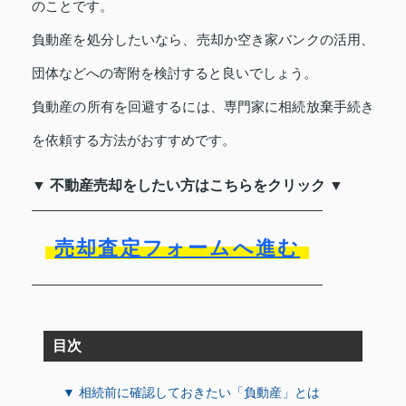
のことです。
負動産を処分したいなら、売却か空き家バンクの活用、
団体などへの寄附を検討すると良いでしょう。
負動産の所有を回避するには、専門家に相続放棄手続き
を依頼する方法がおすすめです。
▼ 不動産売却をしたい方はこちらをクリック ▼
売却査定フォームへ進む
目次
▼ 相続前に確認しておきたい「負動産」とは