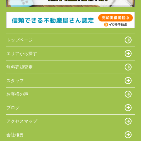
トップページ
エリアから探す
無料売却査定
スタッフ
お客様の声
ブログ
アクセスマップ
会社概要