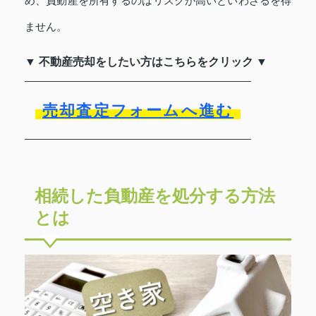
め、負動産を所有するのはリスクが高いといわざるを得
ません。
▼ 不動産売却をしたい方はこちらをクリック ▼
売却査定フォームへ進む
相続した負動産を処分する方法
とは