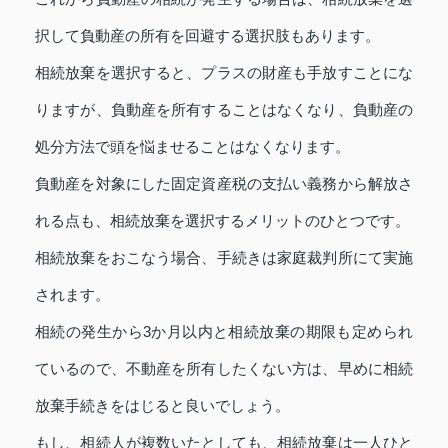
択して負動産の所有を回避する選択肢もあります。
相続放棄を選択すると、プラスの財産も手放すことにな
りますが、負動産を所有することはなくなり、負動産の
処分方法で頭を悩ませることはなくなります。
負動産を対象にした固定資産税の支払い義務から解放さ
れる点も、相続放棄を選択するメリットのひとつです。
相続放棄をおこなう場合、手続きは家庭裁判所にて実施
されます。
相続の発生から3か月以内と相続放棄の期限も定められ
ているので、不動産を所有したくない方は、早めに相続
放棄手続きをはじると良いでしょう。
もし、相続人が複数いたとしても、相続放棄は一人ひと