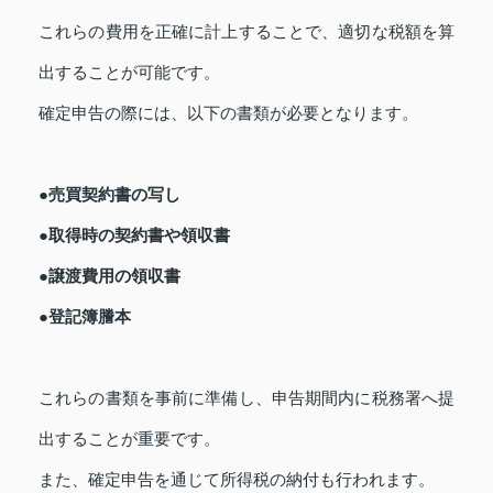
これらの費用を正確に計上することで、適切な税額を算
出することが可能です。
確定申告の際には、以下の書類が必要となります。
●売買契約書の写し
●取得時の契約書や領収書
●譲渡費用の領収書
●登記簿謄本
これらの書類を事前に準備し、申告期間内に税務署へ提
出することが重要です。
また、確定申告を通じて所得税の納付も行われます。