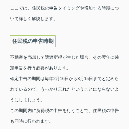
ここでは、住民税の申告タイミングや増加する時期につ
いて詳しく解説します。
住民税の申告時期
不動産を売却して譲渡所得が生じた場合、その翌年に確
定申告を行う必要があります。
確定申告の期間は毎年2月16日から3月15日までと定めら
れているので、うっかり忘れたということにならないよ
うにしましょう。
この期間内に所得税の申告を行うことで、住民税の申告
も同時に行われます。