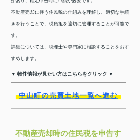
があり、確定申告時に申請が必要です。
不動産売却に伴う住民税の仕組みを理解し、適切な手続
きを行うことで、税負担を適切に管理することが可能で
す。
詳細については、税理士や専門家に相談することをおす
すめします。
▼ 物件情報が見たい方はこちらをクリック ▼
中山町の売買土地一覧へ進む
不動産売却時の住民税を申告す