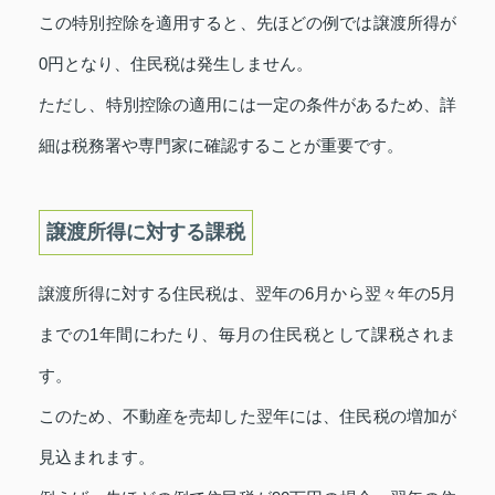
この特別控除を適用すると、先ほどの例では譲渡所得が
0円となり、住民税は発生しません。
ただし、特別控除の適用には一定の条件があるため、詳
細は税務署や専門家に確認することが重要です。
譲渡所得に対する課税
譲渡所得に対する住民税は、翌年の6月から翌々年の5月
までの1年間にわたり、毎月の住民税として課税されま
す。
このため、不動産を売却した翌年には、住民税の増加が
見込まれます。