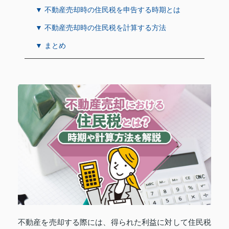
▼ 不動産売却時の住民税を申告する時期とは
▼ 不動産売却時の住民税を計算する方法
▼ まとめ
不動産を売却する際には、得られた利益に対して住民税