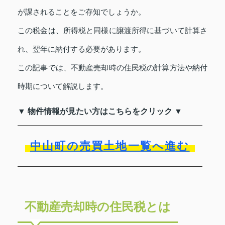
が課されることをご存知でしょうか。
この税金は、所得税と同様に譲渡所得に基づいて計算さ
れ、翌年に納付する必要があります。
この記事では、不動産売却時の住民税の計算方法や納付
時期について解説します。
▼ 物件情報が見たい方はこちらをクリック ▼
中山町の売買土地一覧へ進む
不動産売却時の住民税とは