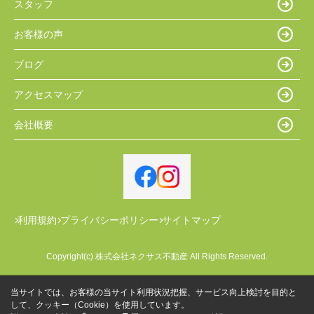
スタッフ
お客様の声
ブログ
アクセスマップ
会社概要
利用規約
プライバシーポリシー
サイトマップ
Copyright(c) 株式会社ネクサス不動産 All Rights Reserved.
当サイトでは、お客様の当サイト利用状況把握、サービス向上検討を目的と
して、クッキー（Cookie）を使用しています。