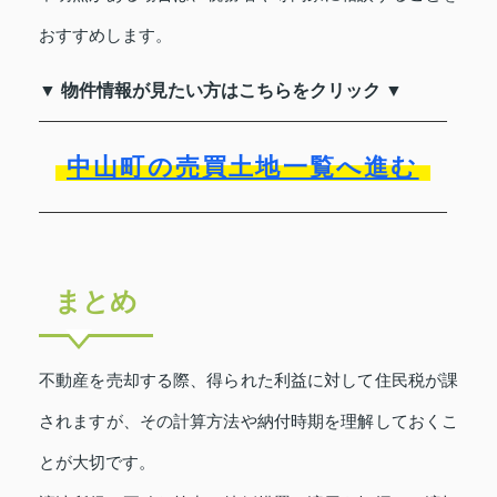
おすすめします。
▼ 物件情報が見たい方はこちらをクリック ▼
中山町の売買土地一覧へ進む
まとめ
不動産を売却する際、得られた利益に対して住民税が課
されますが、その計算方法や納付時期を理解しておくこ
とが大切です。