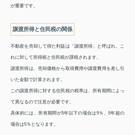
が重要です。
譲渡所得と住民税の関係
不動産を売却して得た利益は「譲渡所得」と呼ばれ、こ
れに対して所得税と住民税が課税されます。
譲渡所得は、売却価格から取得費用や譲渡費用を差し引
いた金額で計算されます。
この譲渡所得に対する住民税の税率は、所有期間によっ
て異なるので注意が必要です。
具体的には、所有期間が5年以下の場合は9％、5年超の
場合は5％となります。