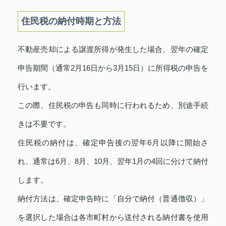
住民税の納付時期と方法
不動産売却による譲渡所得が発生した場合、翌年の確定
申告期間（通常2月16日から3月15日）に所得税の申告を
行います。
この際、住民税の申告も同時に行われるため、別途手続
きは不要です。
住民税の納付は、確定申告後の翌年6月以降に開始さ
れ、通常は6月、8月、10月、翌年1月の4回に分けて納付
します。
納付方法は、確定申告時に「自分で納付（普通徴収）」
を選択した場合は各市町村から送付される納付書を使用