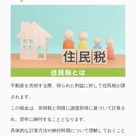
不動産を売却する際、得られた利益に対して住民税が課
されます。
この税金は、所得税と同様に譲渡所得に基づいて計算さ
れ、翌年に納付することとなります。
具体的な計算方法や納付時期について理解しておくこと