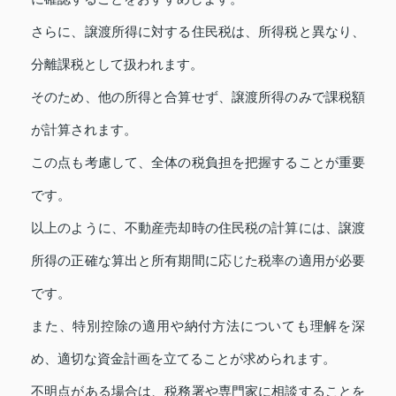
さらに、譲渡所得に対する住民税は、所得税と異なり、
分離課税として扱われます。
そのため、他の所得と合算せず、譲渡所得のみで課税額
が計算されます。
この点も考慮して、全体の税負担を把握することが重要
です。
以上のように、不動産売却時の住民税の計算には、譲渡
所得の正確な算出と所有期間に応じた税率の適用が必要
です。
また、特別控除の適用や納付方法についても理解を深
め、適切な資金計画を立てることが求められます。
不明点がある場合は、税務署や専門家に相談することを