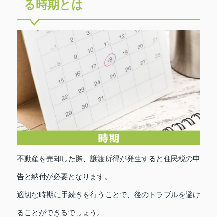
る時期とは
不動産を売却した際、譲渡所得が発生すると住民税の申
告と納付が必要となります。
適切な時期に手続きを行うことで、後のトラブルを避け
ることができるでしょう。