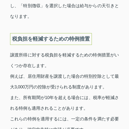
し、「特別徴収」を選択した場合は給与からの天引きと
なります。
税負担を軽減するための特例措置
譲渡所得に対する税負担を軽減するための特例措置がい
くつか存在します。
例えば、居住用財産を譲渡した場合の特別控除として最
大3,000万円の控除が受けられる制度があります。
また、所有期間が10年を超える場合には、税率が軽減さ
れる特例も適用されることがあります。
これらの特例を適用するには、一定の条件を満たす必要