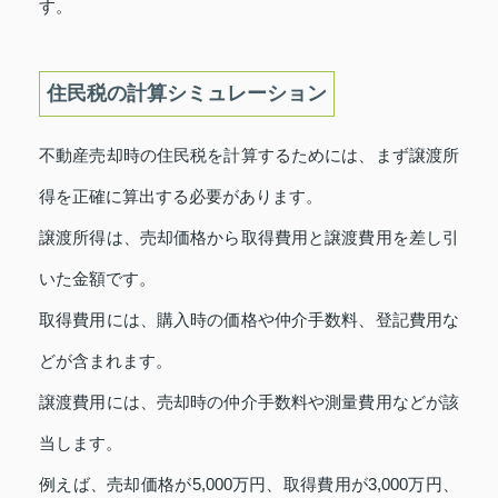
す。
住民税の計算シミュレーション
不動産売却時の住民税を計算するためには、まず譲渡所
得を正確に算出する必要があります。
譲渡所得は、売却価格から取得費用と譲渡費用を差し引
いた金額です。
取得費用には、購入時の価格や仲介手数料、登記費用な
どが含まれます。
譲渡費用には、売却時の仲介手数料や測量費用などが該
当します。
例えば、売却価格が5,000万円、取得費用が3,000万円、