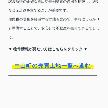
譲渡所得の正確な算出や特例措置の適用を把握し、適切
な資金計画を立てることが重要です。
住民税の負担を軽減する方法も含めて、事前にしっかり
と準備することで、安心して不動産を売却できるでしょ
う。
▼ 物件情報が見たい方はこちらをクリック ▼
中山町の売買土地一覧へ進む