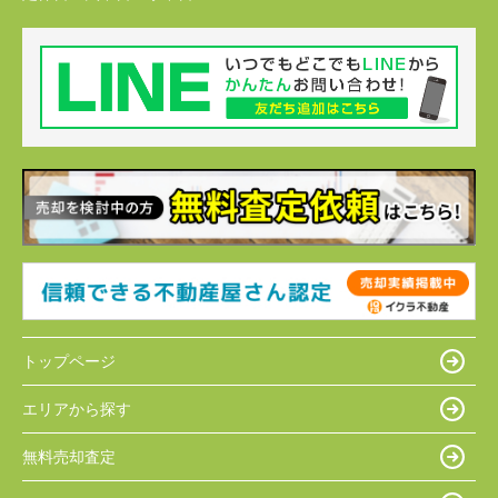
トップページ
エリアから探す
無料売却査定