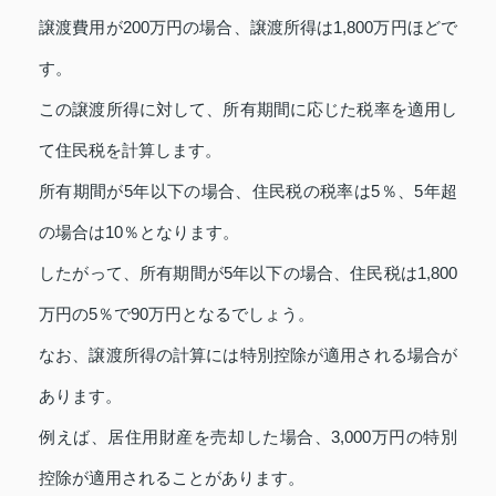
譲渡費用が200万円の場合、譲渡所得は1,800万円ほどで
す。
この譲渡所得に対して、所有期間に応じた税率を適用し
て住民税を計算します。
所有期間が5年以下の場合、住民税の税率は5％、5年超
の場合は10％となります。
したがって、所有期間が5年以下の場合、住民税は1,800
万円の5％で90万円となるでしょう。
なお、譲渡所得の計算には特別控除が適用される場合が
あります。
例えば、居住用財産を売却した場合、3,000万円の特別
控除が適用されることがあります。