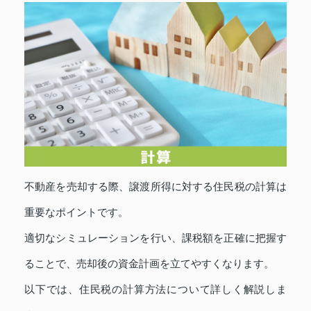
不動産を売却する際、譲渡所得に対する住民税の計算は
重要なポイントです。
適切なシミュレーションを行い、課税額を正確に把握す
ることで、売却後の資金計画を立てやすくなります。
以下では、住民税の計算方法について詳しく解説しま