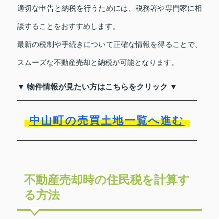
適切な申告と納税を行うためには、税務署や専門家に相
談することをおすすめします。
最新の税制や手続きについて正確な情報を得ることで、
スムーズな不動産売却と納税が可能となります。
▼ 物件情報が見たい方はこちらをクリック ▼
中山町の売買土地一覧へ進む
不動産売却時の住民税を計算す
る方法