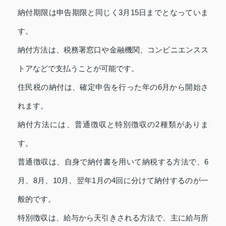
納付期限は申告期限と同じく3月15日までとなっていま
す。
納付方法は、税務署窓口や金融機関、コンビニエンスス
トアなどで支払うことが可能です。
住民税の納付は、確定申告を行った年の6月から開始さ
れます。
納付方法には、普通徴収と特別徴収の2種類がありま
す。
普通徴収は、自身で納付書を用いて納税する方法で、6
月、8月、10月、翌年1月の4回に分けて納付するのが一
般的です。
特別徴収は、給与から天引きされる方法で、主に給与所