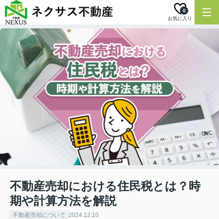
0
お気に入り
不動産売却における住民税とは？時
期や計算方法を解説
不動産売却について
2024.12.10