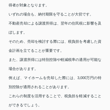
得者が対象となります。
いずれの場合も、納付期限を守ることが大切です。
不動産売却による譲渡所得は、翌年の住民税に影響を及
ぼします。
そのため、売却を検討する際には、税負担を考慮した資
金計画を立てることが重要です。
また、譲渡所得には特別控除や軽減税率の適用が可能な
場合があります。
例えば、マイホームを売却した際には、3,000万円の特
別控除が適用されることがあります。
これらの制度を活用することで、税負担を軽減すること
ができるでしょう。