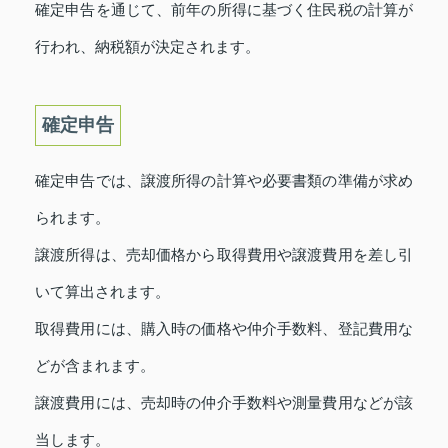
確定申告を通じて、前年の所得に基づく住民税の計算が
行われ、納税額が決定されます。
確定申告
確定申告では、譲渡所得の計算や必要書類の準備が求め
られます。
譲渡所得は、売却価格から取得費用や譲渡費用を差し引
いて算出されます。
取得費用には、購入時の価格や仲介手数料、登記費用な
どが含まれます。
譲渡費用には、売却時の仲介手数料や測量費用などが該
当します。